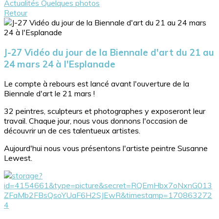
Actualités
Quelques photos
Retour
J-27 Vidéo du jour de la Biennale d'art du 21 au
24 mars 24 à l'Esplanade
Le compte à rebours est lancé avant l'ouverture de la
Biennale d'art le 21 mars !
32 peintres, sculpteurs et photographes y exposeront leur
travail. Chaque jour, nous vous donnons l'occasion de
découvrir un de ces talentueux artistes.
Aujourd'hui nous vous présentons l'artiste peintre Susanne
Lewest.