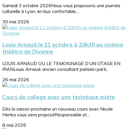
Samedi 3 octobre 2026Nous vous proposons une journée
culturelle à Lyon, en bus confortable,...
30 mai 2026
Louis Arnaud le 21 octobre à 20h30 au cinéma
théâtre de Divonne
LOUIS ARNAUD OU LE TEMOIGNAGE D’UN OTAGE EN
IRANLouis Arnaud, ancien consultant parisien parti...
26 mai 2026
Cours de collage avec une technique mixte
Dès la saison prochaine un nouveau cours avec Nicole
Henka vous sera proposéResponsable et...
8 mai 2026