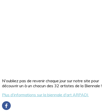
N'oubliez pas de revenir chaque jour sur notre site pour
découvrir un à un chacun des 32 artistes de la Biennale !
Plus d'informations sur la biennale d'art ARPADI.