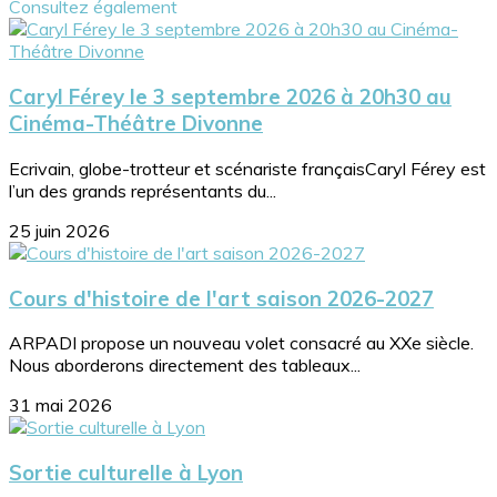
Consultez également
Caryl Férey le 3 septembre 2026 à 20h30 au
Cinéma-Théâtre Divonne
Ecrivain, globe-trotteur et scénariste françaisCaryl Férey est
l’un des grands représentants du...
25 juin 2026
Cours d'histoire de l'art saison 2026-2027
ARPADI propose un nouveau volet consacré au XXe siècle.
Nous aborderons directement des tableaux...
31 mai 2026
Sortie culturelle à Lyon