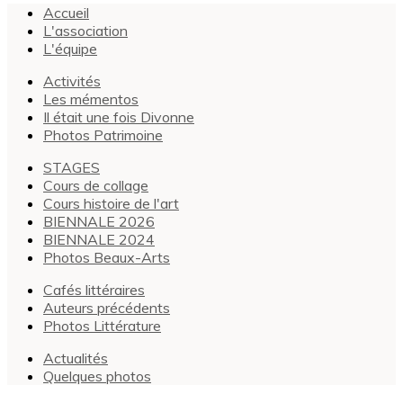
Accueil
L'association
L'équipe
Activités
Les mémentos
Il était une fois Divonne
Photos Patrimoine
STAGES
Cours de collage
Cours histoire de l'art
BIENNALE 2026
BIENNALE 2024
Photos Beaux-Arts
Cafés littéraires
Auteurs précédents
Photos Littérature
Actualités
Quelques photos