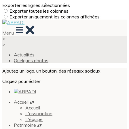
Exporter les lignes sélectionnées
Exporter toutes les colonnes
Exporter uniquement les colonnes affichées
Menu
<
>
Actualités
Quelques photos
Ajoutez un logo, un bouton, des réseaux sociaux
Cliquez pour éditer
Accueil
▴
▾
Accueil
L'association
L'équipe
Patrimoine
▴
▾