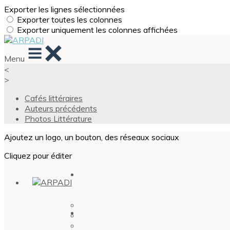
Exporter les lignes sélectionnées
Exporter toutes les colonnes
Exporter uniquement les colonnes affichées
Menu
<
>
Cafés littéraires
Auteurs précédents
Photos Littérature
Ajoutez un logo, un bouton, des réseaux sociaux
Cliquez pour éditer