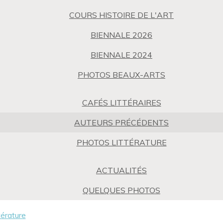
COURS HISTOIRE DE L'ART
BIENNALE 2026
BIENNALE 2024
PHOTOS BEAUX-ARTS
CAFÉS LITTÉRAIRES
AUTEURS PRÉCÉDENTS
PHOTOS LITTÉRATURE
ACTUALITÉS
QUELQUES PHOTOS
térature