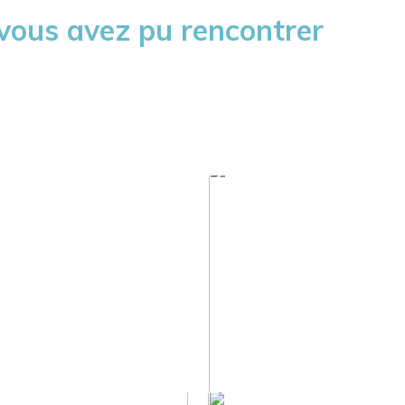
 vous avez pu rencontrer