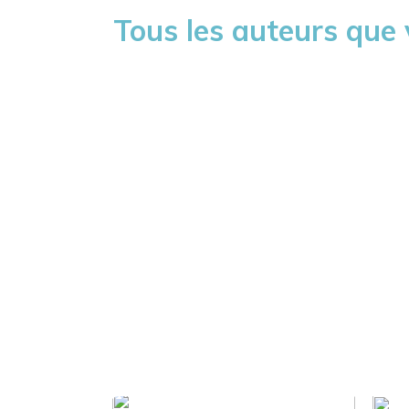
Tous les auteurs que