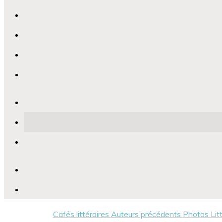
Cafés littéraires
Auteurs précédents
Photos Lit