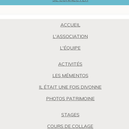
ACCUEIL
L'ASSOCIATION
L'ÉQUIPE
ACTIVITÉS
LES MÉMENTOS
IL ÉTAIT UNE FOIS DIVONNE
PHOTOS PATRIMOINE
STAGES
COURS DE COLLAGE