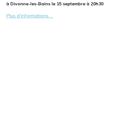
à Divonne-les-Bains le 15 septembre à 20h30
Plus d'informations ...