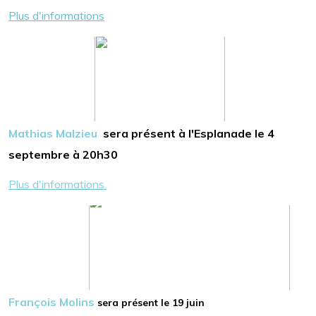
Plus d'informations
Mathias Malzieu
sera présent à l'Esplanade le 4
septembre à 20h30
Plus d'informations.
François Molins
sera présent le 19 juin