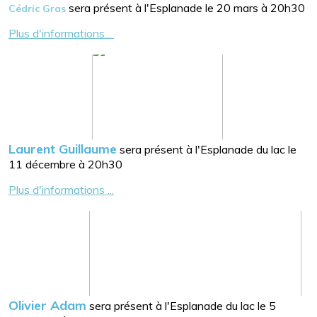
sera présent à l'Esplanade le 20 mars à 20h30
Cédric Gras
Plus d'informations...
Laurent Guillaume
sera présent à l'Esplanade du lac le
11 décembre à 20h30
Plus d'informations ...
Olivier Adam
sera présent à l'Esplanade du lac le 5