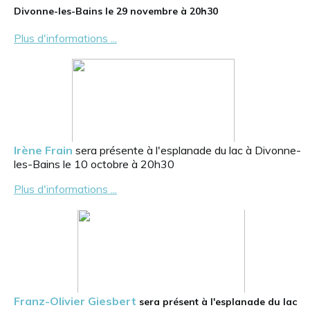
Divonne-les-Bains le 29 novembre à 20h30
Plus d'informations ...
Irène Frain
s
era présente à l'esplanade du lac à Divonne-
les-Bains le 10 octobre à 20h30
Plus d'informations ...
Franz-Olivier Giesbert
sera présent à l'esplanade du lac