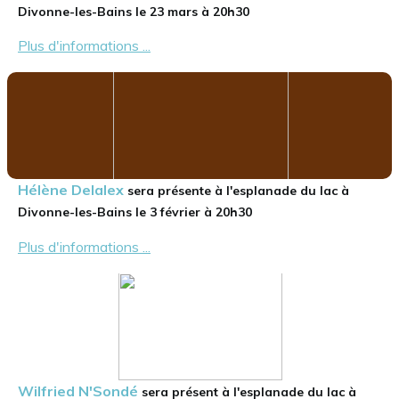
Divonne-les-Bains le 23 mars à 20h30
Plus d'informations ...
Hélène Delalex
sera présente à l'esplanade du lac à
Divonne-les-Bains le 3 février à 20h30
Plus d'informations ...
Wilfried N'Sondé
sera présent à l'esplanade du lac à