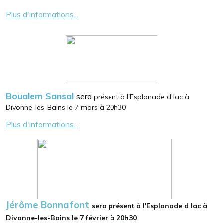
Plus d'informations...
Boualem Sansal
sera
présent à l'Esplanade d lac à
Divonne-les-Bains le 7 mars à 20h30
Plus d'informations...
Jérôme Bonnafont
sera présent à l'Esplanade d lac à
Divonne-les-Bains le 7 février à 20h30