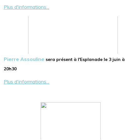
Plus d'informations...
Pierre Assouline
sera présent à l'Esplanade le 3 juin à
20h30
Plus d'informations...