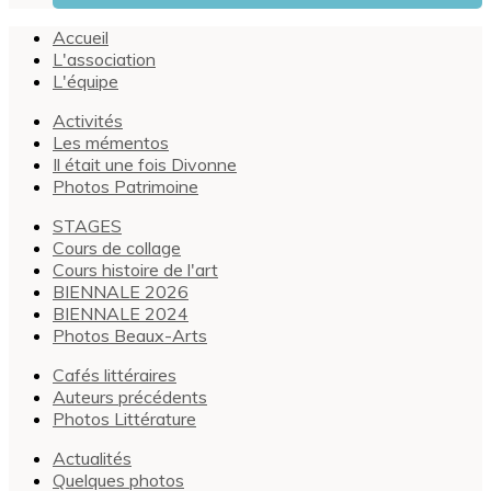
Accueil
L'association
L'équipe
Activités
Les mémentos
Il était une fois Divonne
Photos Patrimoine
STAGES
Cours de collage
Cours histoire de l'art
BIENNALE 2026
BIENNALE 2024
Photos Beaux-Arts
Cafés littéraires
Auteurs précédents
Photos Littérature
Actualités
Quelques photos