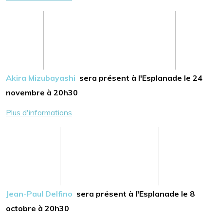
Akira Mizubayashi
sera présent à l'Esplanade le 24
novembre à 20h30
Plus d'informations
Jean-Paul Delfino
sera présent à l'Esplanade le 8
octobre à 20h30