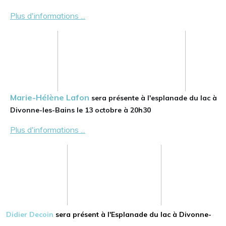
Plus d'informations ...
Marie-Hélène Lafon
sera présente à l'esplanade du lac à
Divonne-les-Bains le 13 octobre à 20h30
Plus d'informations ...
Didier Decoin
sera présent à l'Esplanade du lac à Divonne-