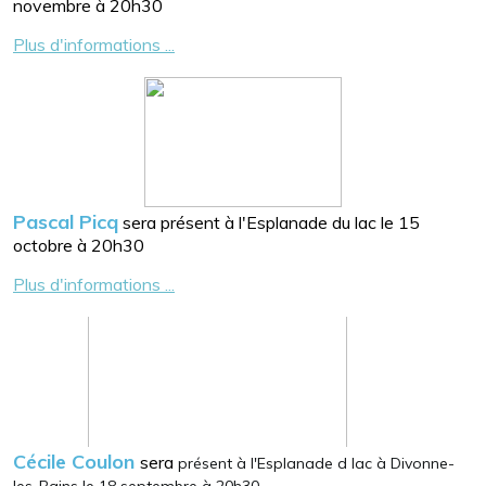
novembre à 20h30
Plus d'informations ...
Pascal Picq
sera présent à l'Esplanade du lac le 15
octobre à 20h30
Plus d'informations ...
Cécile Coulon
sera
présent à l'Esplanade d lac à Divonne-