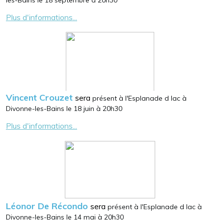
les-Bains le 18 septembre à 20h30
Plus d'informations...
Vincent Crouzet
sera
présent à l'Esplanade d lac à
Divonne-les-Bains le 18 juin à 20h30
Plus d'informations...
Léonor De Récondo
sera
présent à l'Esplanade d lac à
Divonne-les-Bains le 14 mai à 20h30