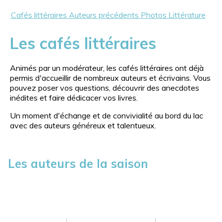
Cafés littéraires
Auteurs précédents
Photos Littérature
Les cafés littéraires
Animés par un modérateur, les cafés littéraires ont déjà
permis d'accueillir de nombreux auteurs et écrivains. Vous
pouvez poser vos questions, découvrir des anecdotes
inédites et faire dédicacer vos livres.
Un moment d'échange et de convivialité au bord du lac
avec des auteurs généreux et talentueux.
Les auteurs de la saison