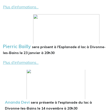
Plus d'informations...
Pierric Bailly
sera présent à l'Esplanade d lac à Divonne-
les-Bains le 23 janvier à 20h30
Plus d'informations...
Ananda Devi
sera présente à l'esplanade du lac à
Divonne-les-Bains le 14 novembre à 20h30