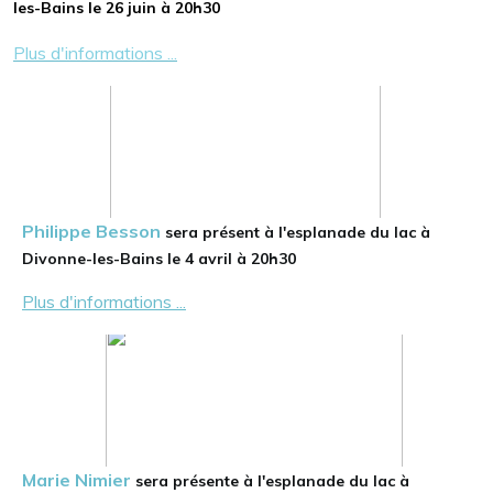
les-Bains le 26 juin à 20h30
Plus d'informations ...
Philippe Besson
sera présent à l'esplanade du lac à
Divonne-les-Bains le 4 avril à 20h30
Plus d'informations ...
Marie Nimier
sera présente à l'esplanade du lac à