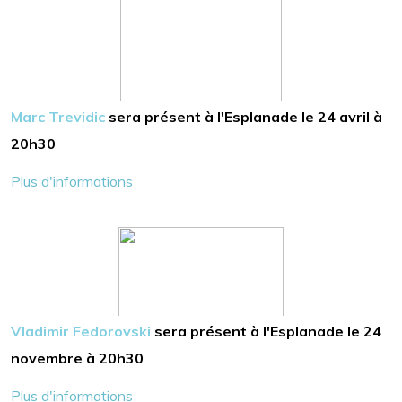
Marc Trevidic
sera présent à l'Esplanade le 24 avril à
20h30
Plus d'informations
Vladimir Fedorovski
sera présent à l'Esplanade le 24
novembre à 20h30
Plus d'informations