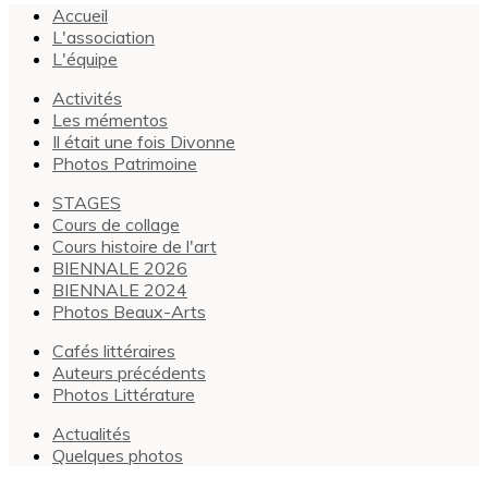
Accueil
L'association
L'équipe
Activités
Les mémentos
Il était une fois Divonne
Photos Patrimoine
STAGES
Cours de collage
Cours histoire de l'art
BIENNALE 2026
BIENNALE 2024
Photos Beaux-Arts
Cafés littéraires
Auteurs précédents
Photos Littérature
Actualités
Quelques photos