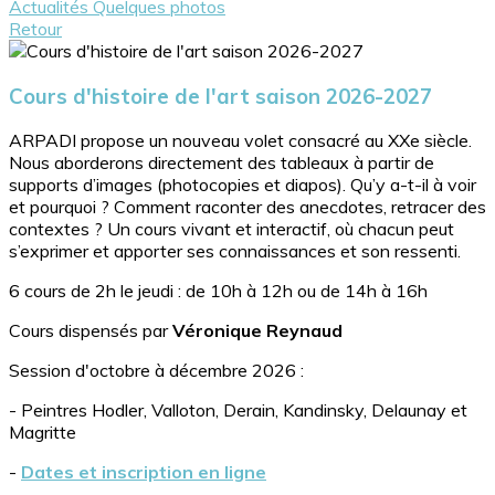
Actualités
Quelques photos
Retour
Cours d'histoire de l'art saison 2026-2027
ARPADI propose un nouveau volet consacré au XXe siècle.
Nous aborderons directement des tableaux à partir de
supports d’images (photocopies et diapos). Qu’y a-t-il à voir
et pourquoi ? Comment raconter des anecdotes, retracer des
contextes ? Un cours vivant et interactif, où chacun peut
s’exprimer et apporter ses connaissances et son ressenti.
6 cours de 2h le jeudi : de 10h à 12h ou de 14h à 16h
Cours dispensés par
Véronique Reynaud
Session d'octobre à décembre 2026 :
- Peintres Hodler, Valloton, Derain, Kandinsky, Delaunay et
Magritte
-
Dates et inscription en ligne