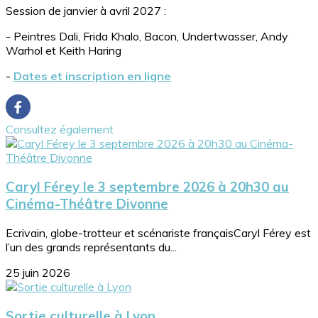
Session de janvier à avril 2027 :
- Peintres Dali, Frida Khalo, Bacon, Undertwasser, Andy
Warhol et Keith Haring
-
Dates et inscription en ligne
Consultez également
Caryl Férey le 3 septembre 2026 à 20h30 au
Cinéma-Théâtre Divonne
Ecrivain, globe-trotteur et scénariste françaisCaryl Férey est
l’un des grands représentants du...
25 juin 2026
Sortie culturelle à Lyon