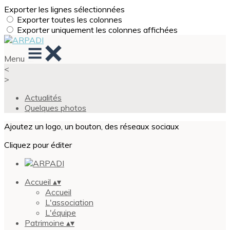
Exporter les lignes sélectionnées
Exporter toutes les colonnes
Exporter uniquement les colonnes affichées
Menu
<
>
Actualités
Quelques photos
Ajoutez un logo, un bouton, des réseaux sociaux
Cliquez pour éditer
Accueil
▴
▾
Accueil
L'association
L'équipe
Patrimoine
▴
▾