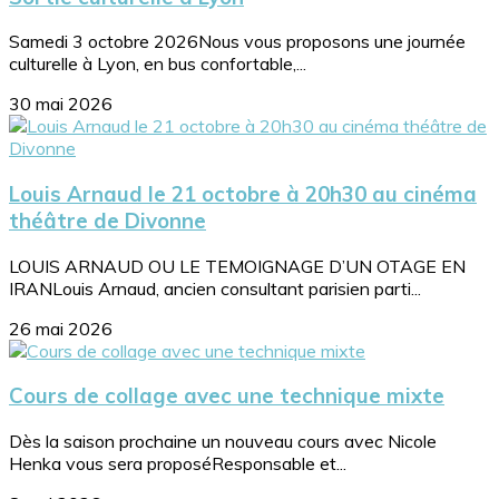
Samedi 3 octobre 2026Nous vous proposons une journée
culturelle à Lyon, en bus confortable,...
30 mai 2026
Louis Arnaud le 21 octobre à 20h30 au cinéma
théâtre de Divonne
LOUIS ARNAUD OU LE TEMOIGNAGE D’UN OTAGE EN
IRANLouis Arnaud, ancien consultant parisien parti...
26 mai 2026
Cours de collage avec une technique mixte
Dès la saison prochaine un nouveau cours avec Nicole
Henka vous sera proposéResponsable et...