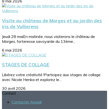
8 mai 2026
Visite au château de Morges et au jardin des
iris de Vullierens
Jeudi 28 maiEn matinée, nous visiterons le château de
Morges, forteresse savoyarde du 13ème...
6 mai 2026
STAGES DE COLLAGE
Libérez votre créativité !Participez aux stages de collage
avec Nicole Henka et explorez le...
30 avril 2026
Contact
Contacter Arpadi