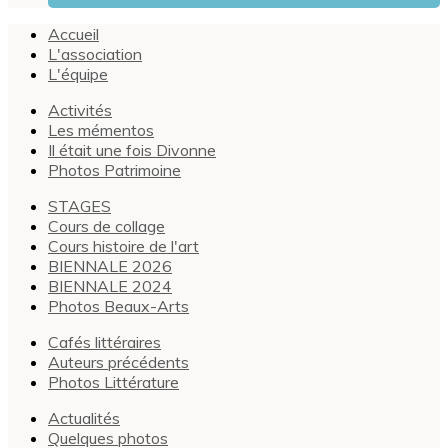
Accueil
L'association
L'équipe
Activités
Les mémentos
Il était une fois Divonne
Photos Patrimoine
STAGES
Cours de collage
Cours histoire de l'art
BIENNALE 2026
BIENNALE 2024
Photos Beaux-Arts
Cafés littéraires
Auteurs précédents
Photos Littérature
Actualités
Quelques photos