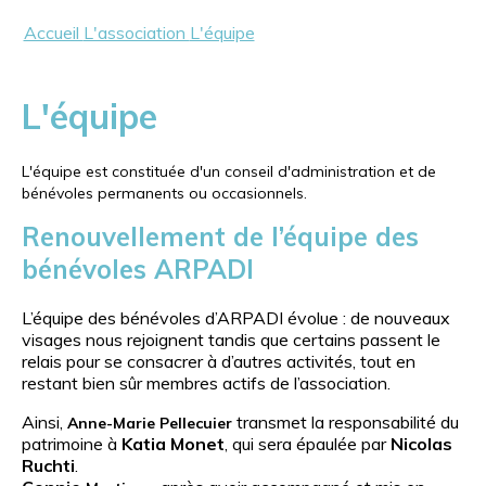
Accueil
L'association
L'équipe
L'équipe
L'équipe est constituée d'un conseil d'administration et de
bénévoles permanents ou occasionnels.
Renouvellement de l’équipe des
bénévoles ARPADI
L’équipe des bénévoles d’ARPADI évolue : de nouveaux
visages nous rejoignent tandis que certains passent le
relais pour se consacrer à d’autres activités, tout en
restant bien sûr membres actifs de l’association.
Ainsi,
transmet la responsabilité du
Anne-Marie Pellecuier
patrimoine à
Katia Monet
, qui sera épaulée par
Nicolas
Ruchti
.