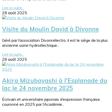
Lire la suite...
28 août 2025
Visite du Moulin David à Divonne
Géré par l’association Divonnélectro, il est le siège de la plus
ancienne usine hydroélectrique...
Lire la suite...
28 août 2025
Akira Mizubayashi à l'Esplanade du
lac le 24 novembre 2025
Écrivain et universitaire japonais d’expression française,
couronné en 2025 par l’Académie...