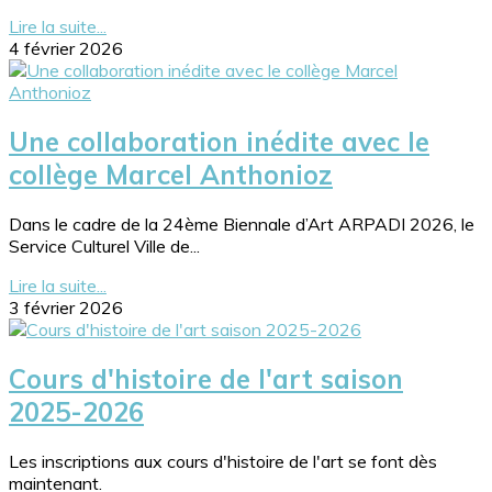
Lire la suite...
4 février 2026
Une collaboration inédite avec le
collège Marcel Anthonioz
Dans le cadre de la 24ème Biennale d’Art ARPADI 2026, le
Service Culturel Ville de...
Lire la suite...
3 février 2026
Cours d'histoire de l'art saison
2025-2026
Les inscriptions aux cours d'histoire de l'art se font dès
maintenant.