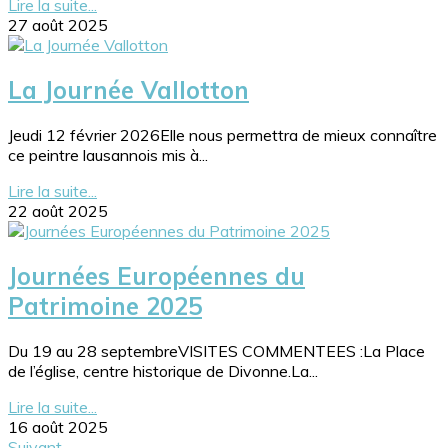
Lire la suite...
27 août 2025
La Journée Vallotton
Jeudi 12 février 2026Elle nous permettra de mieux connaître
ce peintre lausannois mis à...
Lire la suite...
22 août 2025
Journées Européennes du
Patrimoine 2025
Du 19 au 28 septembreVISITES COMMENTEES :La Place
de l’église, centre historique de Divonne.La...
Lire la suite...
16 août 2025
Suivant