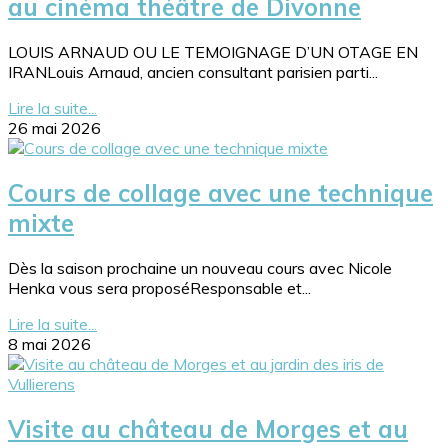
au cinéma théâtre de Divonne
LOUIS ARNAUD OU LE TEMOIGNAGE D’UN OTAGE EN
IRANLouis Arnaud, ancien consultant parisien parti...
Lire la suite...
26 mai 2026
Cours de collage avec une technique
mixte
Dès la saison prochaine un nouveau cours avec Nicole
Henka vous sera proposéResponsable et...
Lire la suite...
8 mai 2026
Visite au château de Morges et au