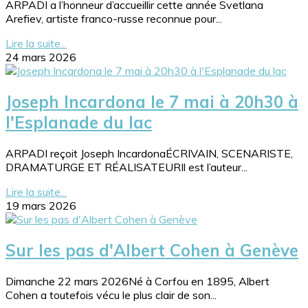
ARPADI a l’honneur d’accueillir cette année Svetlana
Arefiev, artiste franco-russe reconnue pour...
Lire la suite...
24 mars 2026
Joseph Incardona le 7 mai à 20h30 à
l'Esplanade du lac
ARPADI reçoit Joseph IncardonaÉCRIVAIN, SCENARISTE,
DRAMATURGE ET RÉALISATEURIl est l’auteur...
Lire la suite...
19 mars 2026
Sur les pas d'Albert Cohen à Genève
Dimanche 22 mars 2026Né à Corfou en 1895, Albert
Cohen a toutefois vécu le plus clair de son...