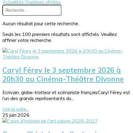
Actualités
Quelques photos
Aucun résultat pour cette recherche.
Seuls les 100 premiers résultats sont affichés. Veuillez
affiner votre recherche.
Caryl Férey le 3 septembre 2026 à
20h30 au Cinéma-Théâtre Divonne
Ecrivain, globe-trotteur et scénariste françaisCaryl Férey est
l’un des grands représentants du...
Lire la suite...
25 juin 2026