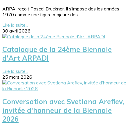
ARPAI reçoit Pascal Bruckner. Il s’impose dès les années
1970 comme une figure majeure des...
Lire la suite...
30 avril 2026
Catalogue de la 24ème Biennale
d'Art ARPADI
Lire la suite...
25 mars 2026
Conversation avec Svetlana Arefiev,
invitée d'honneur de la Biennale
2026