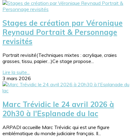
Stages de création par Véronique
Reynaud Portrait & Personnage
revisités
Portrait revisité(Techniques mixtes : acrylique, craies
grasses, tissu, papier…)Ce stage propose...
Lire la suite...
3 mars 2026
Marc Trévidic le 24 avril 2026 à
20h30 à l'Esplanade du lac
ARPADI accueille Marc Trévidic qui est une figure
emblématique du monde judiciaire français. Il...