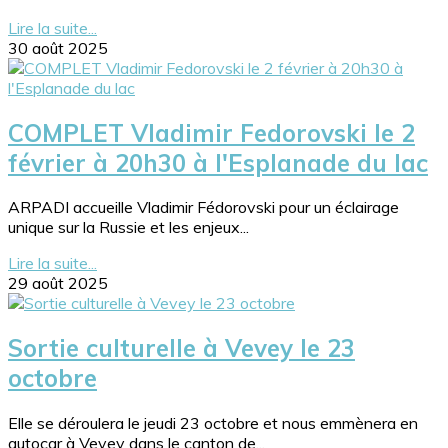
Lire la suite...
30 août 2025
COMPLET Vladimir Fedorovski le 2
février à 20h30 à l'Esplanade du lac
ARPADI accueille Vladimir Fédorovski pour un éclairage
unique sur la Russie et les enjeux...
Lire la suite...
29 août 2025
Sortie culturelle à Vevey le 23
octobre
Elle se déroulera le jeudi 23 octobre et nous emmènera en
autocar à Vevey dans le canton de...