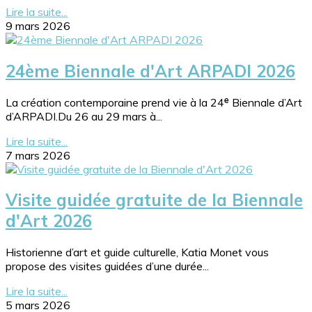
Lire la suite...
9 mars 2026
24ème Biennale d'Art ARPADI 2026
La création contemporaine prend vie à la 24ᵉ Biennale d’Art
d’ARPADI.Du 26 au 29 mars à...
Lire la suite...
7 mars 2026
Visite guidée gratuite de la Biennale
d'Art 2026
Historienne d’art et guide culturelle, Katia Monet vous
propose des visites guidées d’une durée...
Lire la suite...
5 mars 2026