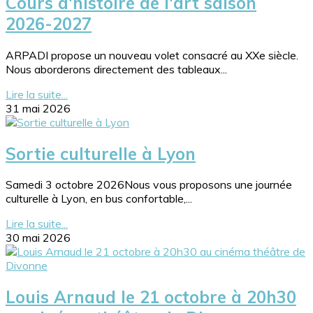
Cours d'histoire de l'art saison
2026-2027
ARPADI propose un nouveau volet consacré au XXe siècle.
Nous aborderons directement des tableaux...
Lire la suite...
31 mai 2026
Sortie culturelle à Lyon
Samedi 3 octobre 2026Nous vous proposons une journée
culturelle à Lyon, en bus confortable,...
Lire la suite...
30 mai 2026
Louis Arnaud le 21 octobre à 20h30