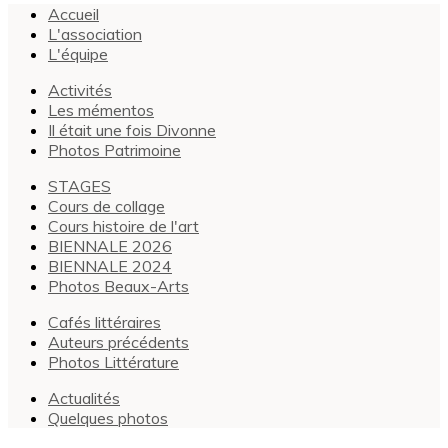
Accueil
L'association
L'équipe
Activités
Les mémentos
Il était une fois Divonne
Photos Patrimoine
STAGES
Cours de collage
Cours histoire de l'art
BIENNALE 2026
BIENNALE 2024
Photos Beaux-Arts
Cafés littéraires
Auteurs précédents
Photos Littérature
Actualités
Quelques photos