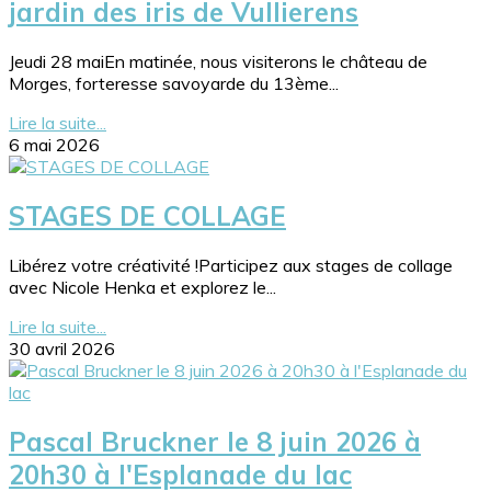
jardin des iris de Vullierens
Jeudi 28 maiEn matinée, nous visiterons le château de
Morges, forteresse savoyarde du 13ème...
Lire la suite...
6 mai 2026
STAGES DE COLLAGE
Libérez votre créativité !Participez aux stages de collage
avec Nicole Henka et explorez le...
Lire la suite...
30 avril 2026
Pascal Bruckner le 8 juin 2026 à
20h30 à l'Esplanade du lac