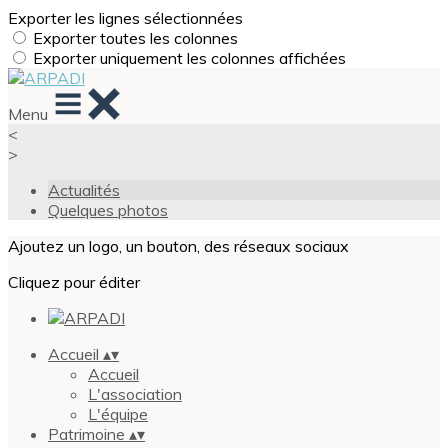
Exporter les lignes sélectionnées
Exporter toutes les colonnes
Exporter uniquement les colonnes affichées
Menu
<
>
Actualités
Quelques photos
Ajoutez un logo, un bouton, des réseaux sociaux
Cliquez pour éditer
Accueil
▴
▾
Accueil
L'association
L'équipe
Patrimoine
▴
▾