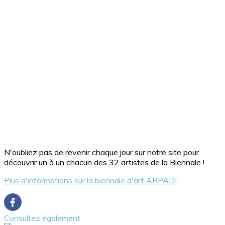
N'oubliez pas de revenir chaque jour sur notre site pour
découvrir un à un chacun des 32 artistes de la Biennale !
Plus d'informations sur la biennale d'art ARPADI.
Consultez également