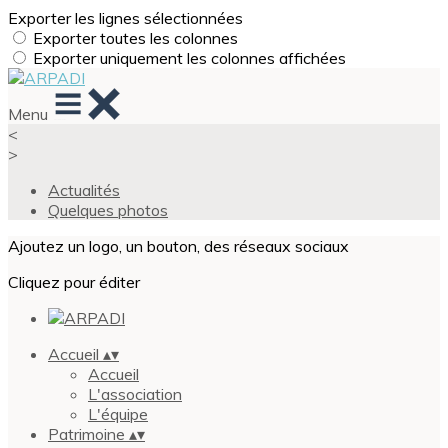
Exporter les lignes sélectionnées
Exporter toutes les colonnes
Exporter uniquement les colonnes affichées
Menu
<
>
Actualités
Quelques photos
Ajoutez un logo, un bouton, des réseaux sociaux
Cliquez pour éditer
Accueil
▴
▾
Accueil
L'association
L'équipe
Patrimoine
▴
▾