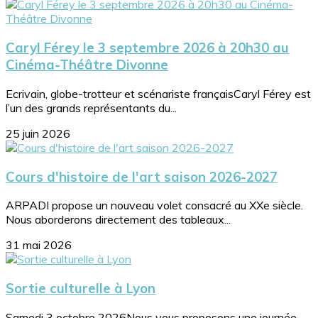
Caryl Férey le 3 septembre 2026 à 20h30 au
Cinéma-Théâtre Divonne
Ecrivain, globe-trotteur et scénariste françaisCaryl Férey est
l’un des grands représentants du...
25 juin 2026
Cours d'histoire de l'art saison 2026-2027
ARPADI propose un nouveau volet consacré au XXe siècle.
Nous aborderons directement des tableaux...
31 mai 2026
Sortie culturelle à Lyon
Samedi 3 octobre 2026Nous vous proposons une journée