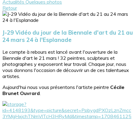
Actualités
Quelques photos
Retour
J-29 Vidéo du jour de la Biennale d'art du 21 au
24 mars 24 à l'Esplanade
Le compte à rebours est lancé avant l'ouverture de la
Biennale d'art le 21 mars ! 32 peintres, sculpteurs et
photographes y exposeront leur travail. Chaque jour, nous
vous donnons l'occasion de découvrir un de ces talentueux
artistes.
Aujourd'hui nous vous présentons l'artiste peintre
Cécile
Brunet Ouvrard
.