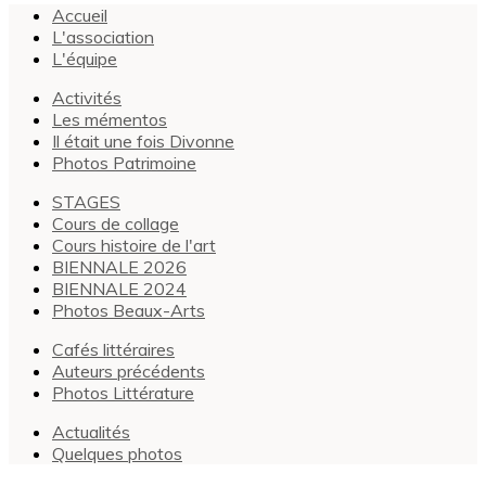
Accueil
L'association
L'équipe
Activités
Les mémentos
Il était une fois Divonne
Photos Patrimoine
STAGES
Cours de collage
Cours histoire de l'art
BIENNALE 2026
BIENNALE 2024
Photos Beaux-Arts
Cafés littéraires
Auteurs précédents
Photos Littérature
Actualités
Quelques photos