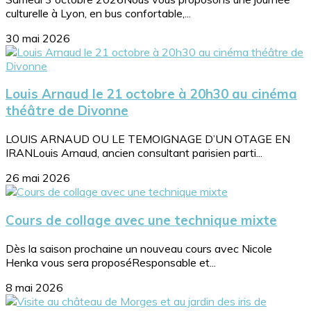
culturelle à Lyon, en bus confortable,...
30 mai 2026
Louis Arnaud le 21 octobre à 20h30 au cinéma
théâtre de Divonne
LOUIS ARNAUD OU LE TEMOIGNAGE D’UN OTAGE EN
IRANLouis Arnaud, ancien consultant parisien parti...
26 mai 2026
Cours de collage avec une technique mixte
Dès la saison prochaine un nouveau cours avec Nicole
Henka vous sera proposéResponsable et...
8 mai 2026