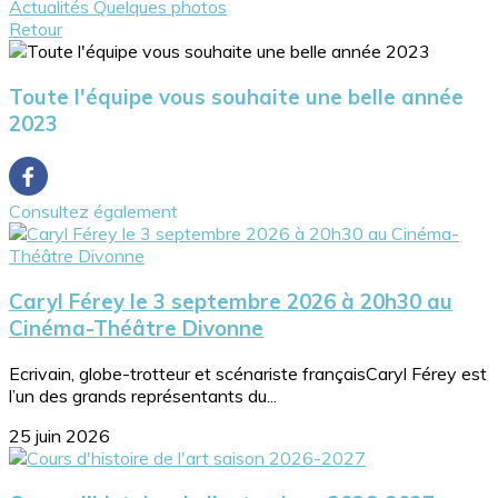
Actualités
Quelques photos
Retour
Toute l'équipe vous souhaite une belle année
2023
Consultez également
Caryl Férey le 3 septembre 2026 à 20h30 au
Cinéma-Théâtre Divonne
Ecrivain, globe-trotteur et scénariste françaisCaryl Férey est
l’un des grands représentants du...
25 juin 2026