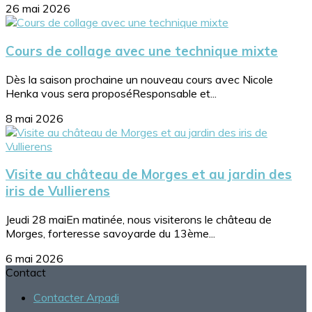
26 mai 2026
Cours de collage avec une technique mixte
Dès la saison prochaine un nouveau cours avec Nicole
Henka vous sera proposéResponsable et...
8 mai 2026
Visite au château de Morges et au jardin des
iris de Vullierens
Jeudi 28 maiEn matinée, nous visiterons le château de
Morges, forteresse savoyarde du 13ème...
6 mai 2026
Contact
Contacter Arpadi