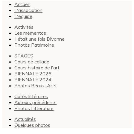
Accueil
L'association
L'équipe
Activités
Les mémentos
Il était une fois Divonne
Photos Patrimoine
STAGES
Cours de collage
Cours histoire de l'art
BIENNALE 2026
BIENNALE 2024
Photos Beaux-Arts
Cafés littéraires
Auteurs précédents
Photos Littérature
Actualités
Quelques photos