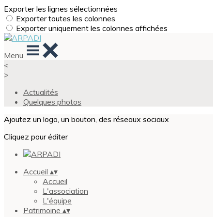
Exporter les lignes sélectionnées
Exporter toutes les colonnes
Exporter uniquement les colonnes affichées
Menu
<
>
Actualités
Quelques photos
Ajoutez un logo, un bouton, des réseaux sociaux
Cliquez pour éditer
Accueil
▴
▾
Accueil
L'association
L'équipe
Patrimoine
▴
▾