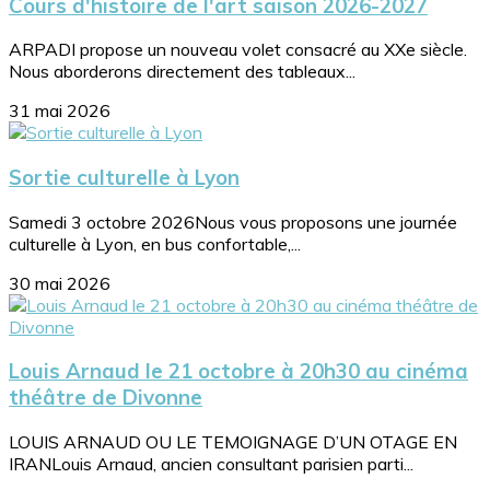
Cours d'histoire de l'art saison 2026-2027
ARPADI propose un nouveau volet consacré au XXe siècle.
Nous aborderons directement des tableaux...
31 mai 2026
Sortie culturelle à Lyon
Samedi 3 octobre 2026Nous vous proposons une journée
culturelle à Lyon, en bus confortable,...
30 mai 2026
Louis Arnaud le 21 octobre à 20h30 au cinéma
théâtre de Divonne
LOUIS ARNAUD OU LE TEMOIGNAGE D’UN OTAGE EN
IRANLouis Arnaud, ancien consultant parisien parti...