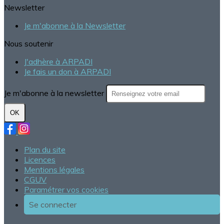
Newsletter
Je m'abonne à la Newsletter
Nous soutenir
J'adhère à ARPADI
Je fais un don à ARPADI
Je m'abonne à la newsletter
OK
Plan du site
Licences
Mentions légales
CGUV
Paramétrer vos cookies
Se connecter