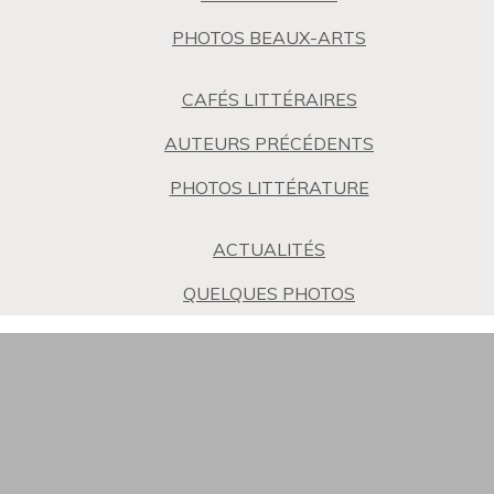
PHOTOS BEAUX-ARTS
CAFÉS LITTÉRAIRES
AUTEURS PRÉCÉDENTS
PHOTOS LITTÉRATURE
ACTUALITÉS
QUELQUES PHOTOS