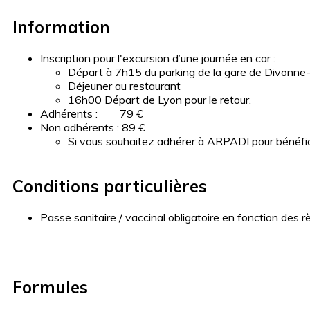
Information
Inscription pour l'excursion d’une journée en car :
Départ à 7h15 du parking de la gare de Divonne
Déjeuner au restaurant
16h00 Départ de Lyon pour le retour.
Adhérents : 79 €
Non adhérents : 89 €
Si vous souhaitez adhérer à ARPADI pour bénéfici
Conditions particulières
Passe sanitaire / vaccinal obligatoire en fonction des r
Formules