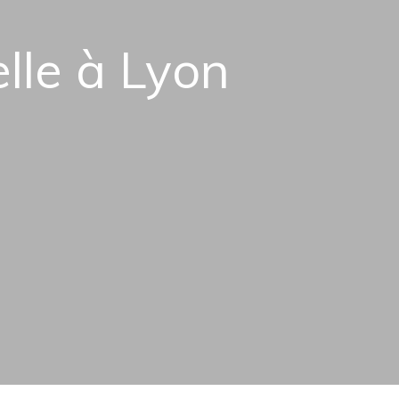
elle à Lyon