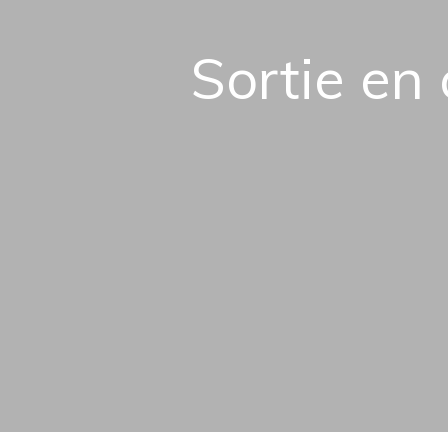
Sortie en 