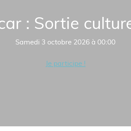
car : Sortie cultur
Samedi 3 octobre 2026 à 00:00
Je participe !