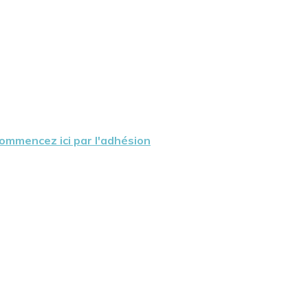
ommencez ici par l'adhésion