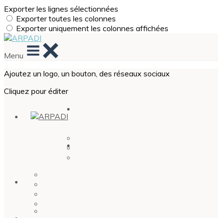
Exporter les lignes sélectionnées
Exporter toutes les colonnes
Exporter uniquement les colonnes affichées
Menu
Ajoutez un logo, un bouton, des réseaux sociaux
Cliquez pour éditer