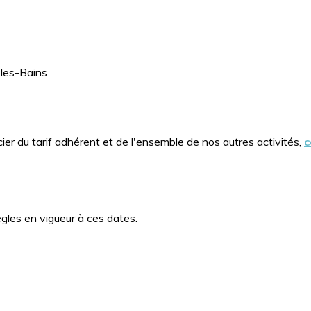
-les-Bains
er du tarif adhérent et de l'ensemble de nos autres activités,
c
ègles en vigueur à ces dates.