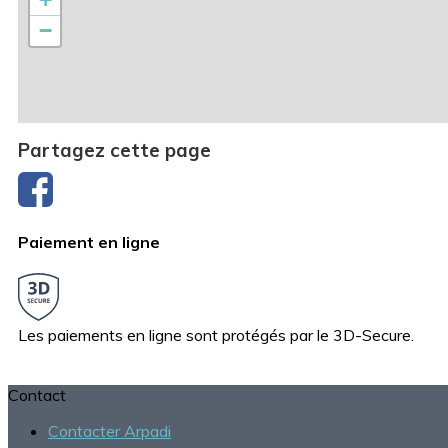
−
Partagez cette page
Paiement en ligne
Les paiements en ligne sont protégés par le 3D-Secure.
Contact
Contacter Arpadi