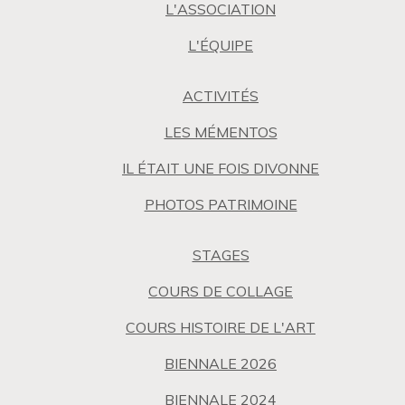
L'ASSOCIATION
L'ÉQUIPE
ACTIVITÉS
LES MÉMENTOS
IL ÉTAIT UNE FOIS DIVONNE
PHOTOS PATRIMOINE
STAGES
COURS DE COLLAGE
COURS HISTOIRE DE L'ART
BIENNALE 2026
BIENNALE 2024