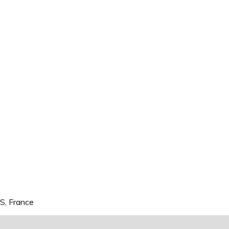
S, France