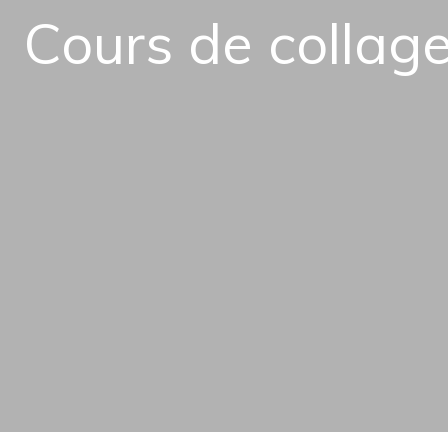
Cours de collag