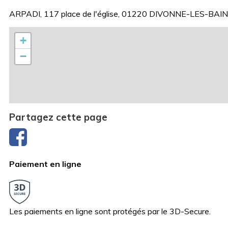
ARPADI, 117 place de l'église, 01220 DIVONNE-LES-BAIN
+
−
Partagez cette page
Paiement en ligne
Les paiements en ligne sont protégés par le 3D-Secure.