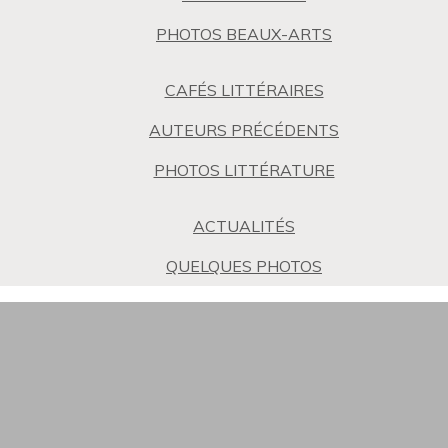
PHOTOS BEAUX-ARTS
CAFÉS LITTÉRAIRES
AUTEURS PRÉCÉDENTS
PHOTOS LITTÉRATURE
ACTUALITÉS
QUELQUES PHOTOS