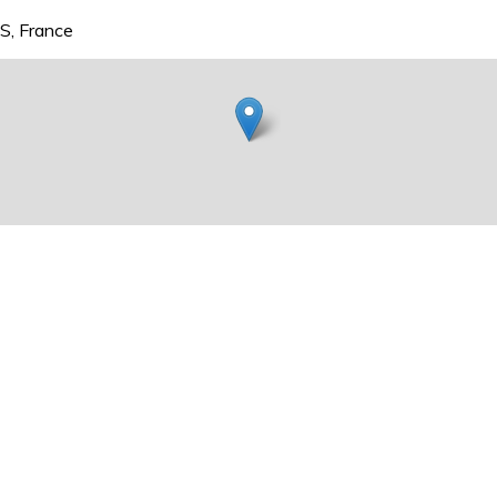
S, France