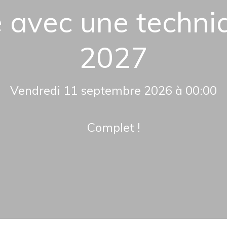
e avec une techni
2027
Vendredi 11 septembre 2026 à 00:00
Complet !