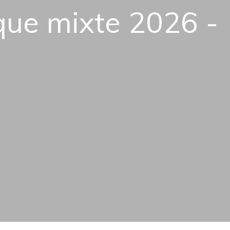
que mixte 2026 -