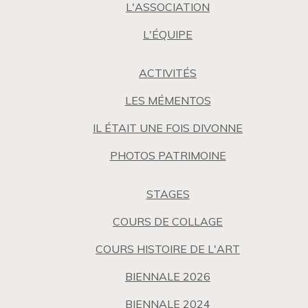
L'ASSOCIATION
L'ÉQUIPE
ACTIVITÉS
LES MÉMENTOS
IL ÉTAIT UNE FOIS DIVONNE
PHOTOS PATRIMOINE
STAGES
COURS DE COLLAGE
COURS HISTOIRE DE L'ART
BIENNALE 2026
BIENNALE 2024