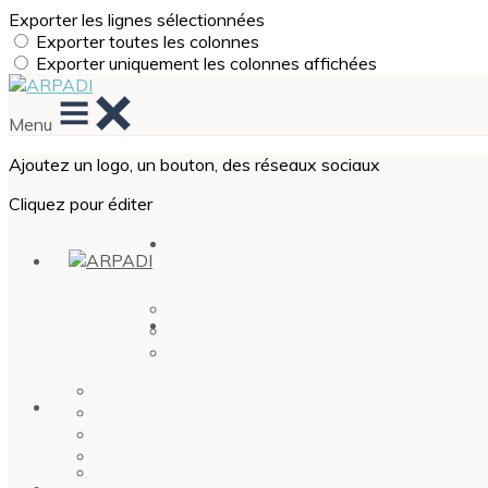
Exporter les lignes sélectionnées
Exporter toutes les colonnes
Exporter uniquement les colonnes affichées
Menu
Ajoutez un logo, un bouton, des réseaux sociaux
Cliquez pour éditer