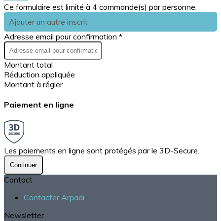
Ce formulaire est limité à 4 commande(s) par personne.
Ajouter un autre inscrit
Adresse email pour confirmation *
Montant total
Réduction appliquée
Montant à régler
Paiement en ligne
Les paiements en ligne sont protégés par le 3D-Secure.
Continuer
Contact
Contacter Arpadi
Newsletter