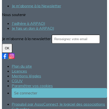
Je m'abonne à la Newsletter
Nous soutenir
J'adhère à ARPADI
Je fais un don à ARPADI
Je m'abonne à la newsletter
OK
Plan du site
Licences
Mentions légales
CGUV
Paramétrer vos cookies
Se connecter
Propulsé par AssoConnect, le logiciel des associations