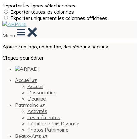
Exporter les lignes sélectionnées
Exporter toutes les colonnes
Exporter uniquement les colonnes affichées
Menu
Ajoutez un logo, un bouton, des réseaux sociaux
Cliquez pour éditer
Accueil
▴
▾
Accueil
L'association
L'équipe
Patrimoine
▴
▾
Activités
Les mémentos
Il était une fois Divonne
Photos Patrimoine
Beaux-Arts
▴
▾