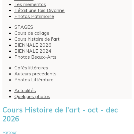
Les mémentos
Il était une fois Divonne
Photos Patrimoine
STAGES
Cours de collage
Cours histoire de l'art
BIENNALE 2026
BIENNALE 2024
Photos Beaux-Arts
Cafés littéraires
Auteurs précédents
Photos Littérature
Actualités
Quelques photos
Cours Histoire de l'art - oct - dec
2026
Retour