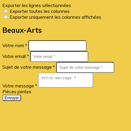
Exporter les lignes sélectionnées
Exporter toutes les colonnes
Exporter uniquement les colonnes affichées
Beaux-Arts
Votre nom *
Votre email *
Sujet de votre message *
Votre message *
Pièces jointes
Envoyer